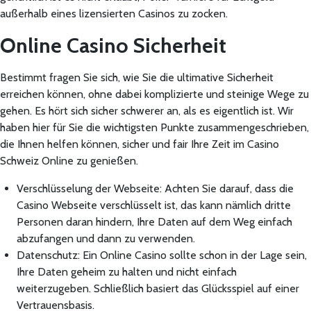
außerhalb eines lizensierten Casinos zu zocken.
Online Casino Sicherheit
Bestimmt fragen Sie sich, wie Sie die ultimative Sicherheit
erreichen können, ohne dabei komplizierte und steinige Wege zu
gehen. Es hört sich sicher schwerer an, als es eigentlich ist. Wir
haben hier für Sie die wichtigsten Punkte zusammengeschrieben,
die Ihnen helfen können, sicher und fair Ihre Zeit im Casino
Schweiz Online zu genießen.
Verschlüsselung der Webseite: Achten Sie darauf, dass die
Casino Webseite verschlüsselt ist, das kann nämlich dritte
Personen daran hindern, Ihre Daten auf dem Weg einfach
abzufangen und dann zu verwenden.
Datenschutz: Ein Online Casino sollte schon in der Lage sein,
Ihre Daten geheim zu halten und nicht einfach
weiterzugeben. Schließlich basiert das Glücksspiel auf einer
Vertrauensbasis.