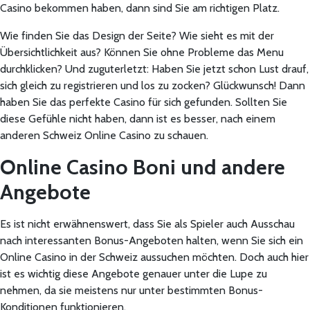
Casino bekommen haben, dann sind Sie am richtigen Platz.
Wie finden Sie das Design der Seite? Wie sieht es mit der
Übersichtlichkeit aus? Können Sie ohne Probleme das Menu
durchklicken? Und zuguterletzt: Haben Sie jetzt schon Lust drauf,
sich gleich zu registrieren und los zu zocken? Glückwunsch! Dann
haben Sie das perfekte Casino für sich gefunden. Sollten Sie
diese Gefühle nicht haben, dann ist es besser, nach einem
anderen Schweiz Online Casino zu schauen.
Online Casino Boni und andere
Angebote
Es ist nicht erwähnenswert, dass Sie als Spieler auch Ausschau
nach interessanten Bonus-Angeboten halten, wenn Sie sich ein
Online Casino in der Schweiz aussuchen möchten. Doch auch hier
ist es wichtig diese Angebote genauer unter die Lupe zu
nehmen, da sie meistens nur unter bestimmten Bonus-
Konditionen funktionieren.