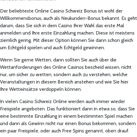
Der beliebteste Online Casino Schweiz Bonus ist wohl der
Willkommensbonus, auch als Neukunden-Bonus bekannt. Es geht
darum, dass Sie sich in dem Casino Ihrer Wahl das erste Mal
anmelden und Ihre erste Einzahlung machen. Diese ist meistens
ziemlich gering. Mit dieser Option können Sie dann schon gleich
um Echtgeld spielen und auch Echtgeld gewinnen.
Wenn Sie gerne Wetten, dann sollten Sie auch über die
Wettanforderungen des Online Casinos bescheid wissen, nicht
nur, um sicher zu wetten, sondern auch zu verstehen, welche
Veranstaltungen in diesem Bereich anstehen und wie Sie hier
Ihre Wetteinsätze verdoppeln können.
In vielen Casino Schweiz Online werden auch immer wieder
Freispiele angeboten. Das funktioniert dann in etwa so, dass Sie
eine bestimmte Einzahlung in einem bestimmten Spiel machen
und dann als Gewinn nicht nur einen Bonus bekommen, sondern
ein paar Freispiele, oder auch Free Spins genannt, oben drauf.