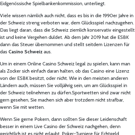
Eidgenössische Spielbankenkommission, unterliegt.
Viele wissen nämlich auch nicht, dass es bis in die 1990er Jahre in
der Schweiz streng verboten war, dem Glücksspiel nachzugehen.
Das liegt daran, dass die Schweiz ziemlich konservativ eingestellt
ist und keine Vergehen duldet. Ab dem Jahr 2019 hat die ESBK
dann das Steuer übernommen und stellt seitdem Lizenzen für
das
Casino Schweiz
aus.
Um in einem Online Casino Schweiz legal zu spielen, kann man
als Zocker sich einfach daran halten, ob das Casino eine Lizenz
von der ESBK besitzt, oder nicht. Wie in den meisten anderen
Ländern auch, müssen Sie volljährig sein, um am Glücksspiel in
der Schweiz teilnehmen zu dürfen.Sportwetten sind zwar nicht
gern gesehen, Sie machen sich aber trotzdem nicht strafbar,
wenn Sie mit wetten.
Wenn Sie gerne Pokern, dann sollten Sie dieser Leidenschaft
besser in einem Live Casino der Schweiz nachgehen, denn
gerichtlich ist es nicht erlaubt, Poker-Turniere für Echtgeld