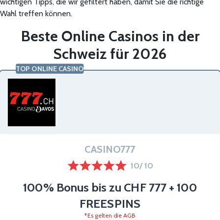
wichtigen Tipps, die wir gefiltert haben, damit Sie die richtige
Wahl treffen können.
Beste Online Casinos in der
Schweiz für 2026
CASINO777
10/ 10
100% Bonus bis zu CHF 777 + 100
FREESPINS
*Es gelten die AGB