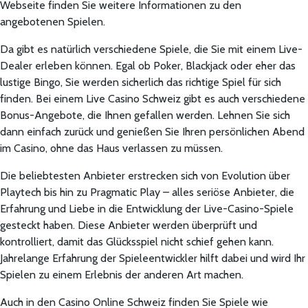
Webseite finden Sie weitere Informationen zu den
angebotenen Spielen.
Da gibt es natürlich verschiedene Spiele, die Sie mit einem Live-
Dealer erleben können. Egal ob Poker, Blackjack oder eher das
lustige Bingo, Sie werden sicherlich das richtige Spiel für sich
finden. Bei einem Live Casino Schweiz gibt es auch verschiedene
Bonus-Angebote, die Ihnen gefallen werden. Lehnen Sie sich
dann einfach zurück und genießen Sie Ihren persönlichen Abend
im Casino, ohne das Haus verlassen zu müssen.
Die beliebtesten Anbieter erstrecken sich von Evolution über
Playtech bis hin zu Pragmatic Play – alles seriöse Anbieter, die
Erfahrung und Liebe in die Entwicklung der Live-Casino-Spiele
gesteckt haben. Diese Anbieter werden überprüft und
kontrolliert, damit das Glücksspiel nicht schief gehen kann.
Jahrelange Erfahrung der Spieleentwickler hilft dabei und wird Ihr
Spielen zu einem Erlebnis der anderen Art machen.
Auch in den Casino Online Schweiz finden Sie Spiele wie