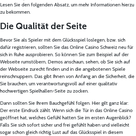
Lesen Sie den folgenden Absatz, um mehr Informationen hierzu
zu bekommen.
Die Qualität der Seite
Bevor Sie als Spieler mit dem Glücksspiel loslegen, bzw. sich
dafür registrieren, sollten Sie das Online Casino Schweiz neu für
sich in Ruhe ausprobieren. So können Sie zum Beispiel auf der
Webseite rumstöbern, Demos anschaun, sehen, ob Sie sich auf
der Webseite zurecht finden und in die angebotenen Spiele
reinschnuppern. Das gibt Ihnen von Anfang an die Sicherheit, die
Sie brauchen, um verantwortungsvoll auf einer qualitativ
hochwertigen Spielhallen-Seite zu zocken.
Dann sollten Sie Ihrem Bauchgefühl folgen. Hier gilt ganz klar:
Der erste Eindruck zählt. Wenn sich die Tür in das Online Casino
geöffnet hat, welches Gefühl hatten Sie im ersten Augenblick?
Falls Sie sich sofort sicher und frei gefühlt haben und vielleicht
sogar schon gleich richtig Lust auf das Glücksspiel in diesem