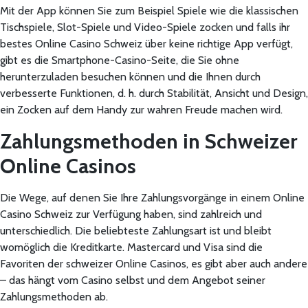
Mit der App können Sie zum Beispiel Spiele wie die klassischen
Tischspiele, Slot-Spiele und Video-Spiele zocken und falls ihr
bestes Online Casino Schweiz über keine richtige App verfügt,
gibt es die Smartphone-Casino-Seite, die Sie ohne
herunterzuladen besuchen können und die Ihnen durch
verbesserte Funktionen, d. h. durch Stabilität, Ansicht und Design,
ein Zocken auf dem Handy zur wahren Freude machen wird.
Zahlungsmethoden in Schweizer
Online Casinos
Die Wege, auf denen Sie Ihre Zahlungsvorgänge in einem Online
Casino Schweiz zur Verfügung haben, sind zahlreich und
unterschiedlich. Die beliebteste Zahlungsart ist und bleibt
womöglich die Kreditkarte. Mastercard und Visa sind die
Favoriten der schweizer Online Casinos, es gibt aber auch andere
– das hängt vom Casino selbst und dem Angebot seiner
Zahlungsmethoden ab.