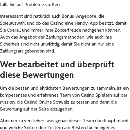
falls Sie auf Probleme stoßen.
Interessant sind natürlich auch Bonus-Angebote, die
Spielauswahl und ob das Casino eine Handy-App besitzt, damit
Sie überall und immer Ihrer Zockerfreude nachgehen können.
Auch das Angebot der Zahlungsmethoden, wie auch ihre
Sicherheit sind nicht unwichtig, damit Sie nicht an nur eine
Zahlungsart gebunden sind.
Wer bearbeitet und überprüft
diese Bewertungen
Um die besten und ehrlichsten Bewertungen zu sammeln, ist ein
kompetentes und erfahrenes Team von Casino Spielern auf der
Mission, die Casino Online Schweiz zu testen und dann die
Bewertung auf der Seite abzugeben.
Aber um zu verstehen, was genau dieses Team überhaupt macht
und welche Seiten den Testern am Besten für ihr eigenes