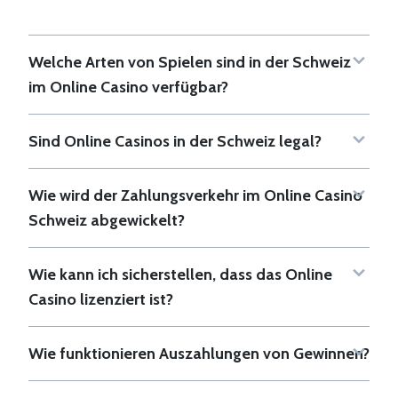
Welche Arten von Spielen sind in der Schweiz
im Online Casino verfügbar?
Sind Online Casinos in der Schweiz legal?
Wie wird der Zahlungsverkehr im Online Casino
Schweiz abgewickelt?
Wie kann ich sicherstellen, dass das Online
Casino lizenziert ist?
Wie funktionieren Auszahlungen von Gewinnen?