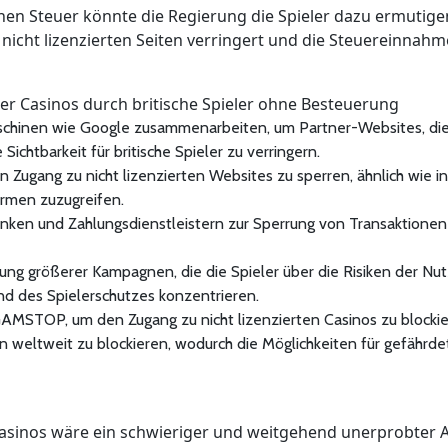
hen Steuer könnte die Regierung die Spieler dazu ermutige
n nicht lizenzierten Seiten verringert und die Steuereinnah
r Casinos durch britische Spieler ohne Besteuerung
hinen wie Google zusammenarbeiten, um Partner-Websites, die f
chtbarkeit für britische Spieler zu verringern.
n Zugang zu nicht lizenzierten Websites zu sperren, ähnlich wie 
ormen zuzugreifen.
ken und Zahlungsdienstleistern zur Sperrung von Transaktionen
ung größerer Kampagnen, die die Spieler über die Risiken der Nutz
und des Spielerschutzes konzentrieren.
MSTOP, um den Zugang zu nicht lizenzierten Casinos zu blockie
 weltweit zu blockieren, wodurch die Möglichkeiten für gefährdet
-Casinos wäre ein schwieriger und weitgehend unerprobter A