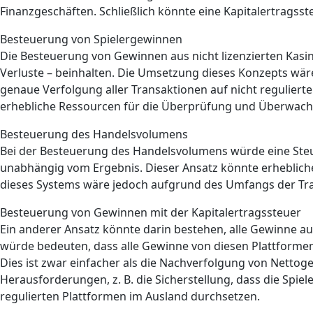
Finanzgeschäften. Schließlich könnte eine Kapitalertragss
Besteuerung von Spielergewinnen
Die Besteuerung von Gewinnen aus nicht lizenzierten Ka
Verluste – beinhalten. Die Umsetzung dieses Konzepts wär
genaue Verfolgung aller Transaktionen auf nicht regulierte
erhebliche Ressourcen für die Überprüfung und Überwach
Besteuerung des Handelsvolumens
Bei der Besteuerung des Handelsvolumens würde eine Steuer 
unabhängig vom Ergebnis. Dieser Ansatz könnte erhebliche
dieses Systems wäre jedoch aufgrund des Umfangs der Tra
Besteuerung von Gewinnen mit der Kapitalertragssteuer
Ein anderer Ansatz könnte darin bestehen, alle Gewinne aus
würde bedeuten, dass alle Gewinne von diesen Plattforme
Dies ist zwar einfacher als die Nachverfolgung von Netto
Herausforderungen, z. B. die Sicherstellung, dass die Spie
regulierten Plattformen im Ausland durchsetzen.