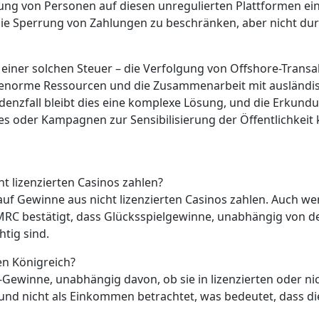
rung von Personen auf diesen unregulierten Plattformen ei
e Sperrung von Zahlungen zu beschränken, aber nicht durc
einer solchen Steuer – die Verfolgung von Offshore-Transa
n enorme Ressourcen und die Zusammenarbeit mit ausländi
enzfall bleibt dies eine komplexe Lösung, und die Erkundu
s oder Kampagnen zur Sensibilisierung der Öffentlichkeit
t lizenzierten Casinos zahlen?
auf Gewinne aus nicht lizenzierten Casinos zahlen. Auch we
MRC bestätigt, dass Glücksspielgewinne, unabhängig von de
htig sind.
en Königreich?
-Gewinne, unabhängig davon, ob sie in lizenzierten oder nic
und nicht als Einkommen betrachtet, was bedeutet, dass die