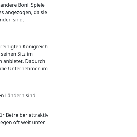
andere Boni, Spiele
es angezogen, da sie
nden sind,
reinigten Königreich
seinen Sitz im
en anbietet. Dadurch
n die Unternehmen im
sen Ländern sind
r Betreiber attraktiv
iegen oft weit unter