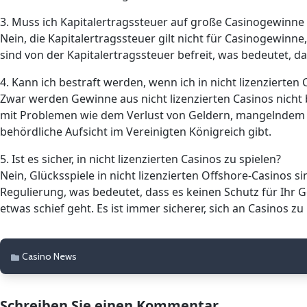
3. Muss ich Kapitalertragssteuer auf große Casinogewinne
Nein, die Kapitalertragssteuer gilt nicht für Casinogewinne
sind von der Kapitalertragssteuer befreit, was bedeutet, d
4. Kann ich bestraft werden, wenn ich in nicht lizenzierten 
Zwar werden Gewinne aus nicht lizenzierten Casinos nicht b
mit Problemen wie dem Verlust von Geldern, mangelndem 
behördliche Aufsicht im Vereinigten Königreich gibt.
5. Ist es sicher, in nicht lizenzierten Casinos zu spielen?
Nein, Glücksspiele in nicht lizenzierten Offshore-Casinos s
Regulierung, was bedeutet, dass es keinen Schutz für Ihr G
etwas schief geht. Es ist immer sicherer, sich an Casinos zu 
Casino News
Schreiben Sie einen Kommentar