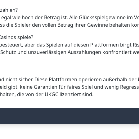
 zahlen?
, egal wie hoch der Betrag ist. Alle Glücksspielgewinne im V
ass die Spieler den vollen Betrag ihrer Gewinne behalten kö
Casinos spiele?
esteuert, aber das Spielen auf diesen Plattformen birgt Ri
Schutz und unzuverlässigen Auszahlungen konfrontiert we
ind nicht sicher. Diese Plattformen operieren außerhalb der 
eld gibt, keine Garantien für faires Spiel und wenig Regre
halten, die von der UKGC lizenziert sind.