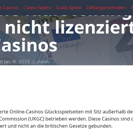
he Klarstellung
e Casinos
Casino Spiele
Gratis Spiele
Zahlungsmethoden
A
nicht lizenzier
asinos
Jan. 16, 2025
storm
ierte Online-Casinos Glücksspielseiten mit Sitz außerhalb d
Commission (UKGC) betrieben werden. Diese Casinos sind o
iert und nicht an die britischen Gesetze gebunden.