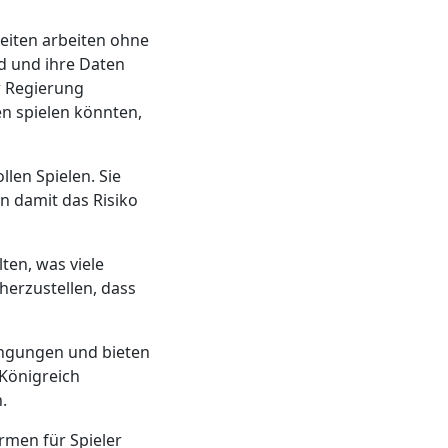
Seiten arbeiten ohne
eld und ihre Daten
r Regierung
en spielen könnten,
en Spielen. Sie
n damit das Risiko
ten, was viele
herzustellen, dass
dingungen und bieten
Königreich
.
rmen für Spieler