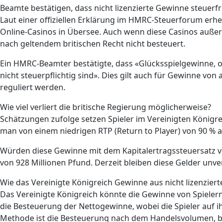
Beamte bestätigen, dass nicht lizenzierte Gewinne steuerfr
Laut einer offiziellen Erklärung im HMRC-Steuerforum erheb
Online-Casinos in Übersee. Auch wenn diese Casinos außer
nach geltendem britischen Recht nicht besteuert.
Ein HMRC-Beamter bestätigte, dass «Glücksspielgewinne, ob 
nicht steuerpflichtig sind». Dies gilt auch für Gewinne vo
reguliert werden.
Wie viel verliert die britische Regierung möglicherweise?
Schätzungen zufolge setzen Spieler im Vereinigten Königrei
man von einem niedrigen RTP (Return to Player) von 90 % a
Würden diese Gewinne mit dem Kapitalertragssteuersatz v
von 928 Millionen Pfund. Derzeit bleiben diese Gelder unve
Wie das Vereinigte Königreich Gewinne aus nicht lizenzier
Das Vereinigte Königreich könnte die Gewinne von Spielern 
die Besteuerung der Nettogewinne, wobei die Spieler auf 
Methode ist die Besteuerung nach dem Handelsvolumen, bei