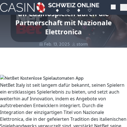
NetBet Italien erweitert die Auswahl
Skip to navigation
Skip to content
Casino Schweiz Online
Search
Pri
an Casinospielen durch die
Partnerschaft mit Nazionale
Elettronica
Feb. 13, 2025
storm
NetBet Italy ist seit langem dafür bekannt, seinen Spielern
ein erstklassiges Spielerlebnis zu bieten, und setzt auch
weiterhin auf Innovation, indem es Angebote von
aufstrebenden Entwicklern integriert. Durch die
Integration der einzigartigen Titel von Nazionale
Elettronica, die in der gefeierten Tradition des italienischen
Spielehandwerks verwurzelt sind, verstärkt NetBet seine