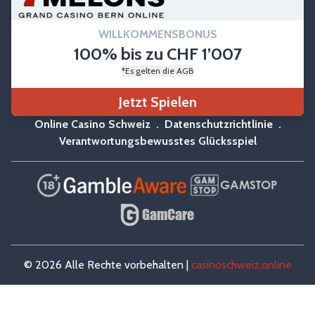
WILLKOMMENSBONUS
100% bis zu CHF 1’007
*Es gelten die AGB
Jetzt Spielen
Online Casino Schweiz
Datenschutzrichtlinie
Verantwortungsbewusstes Glücksspiel
© 2026 Alle Rechte vorbehalten |
casinoschweiz.online