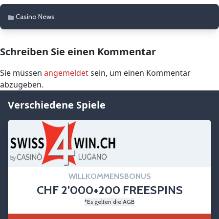
Casino News
Schreiben Sie einen Kommentar
Sie müssen
angemeldet
sein, um einen Kommentar
abzugeben.
Verschiedene Spiele
WILLKOMMENSBONUS
CHF 2’000+200 FREESPINS
*Es gelten die AGB