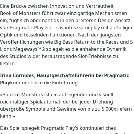
Eine Brücke zwischen Innovation und Vertrautheit
Book of Monsters führt zwar einzigartige Mechanismen
ein, fügt sich aber nahtlos in den breiteren Design-Ansatz
von Pragmatic Play ein – rasantes Gameplay mit auffälliger
Optik und fesselnden Funktionen. Nach den jüngsten
Veröffentlichungen wie Big Bass Return to the Races und 5
Lions Megaways™ 2 spiegelt es die anhaltende Dynamik
des Studios wider, herausragende Slot-Erlebnisse zu
liefern.
Irina Cornides, Hauptgeschäftsführerin bei Pragmatic
Play
kommentierte die Einführung:
«Book of Monsters ist ein aufregender und visuell
reichhaltiger Spielautomat, der bei jeder Drehung
übergroße Symbole und Gewinne von bis zu 5.000x liefern
kann.»
Das Spiel spiegelt Pragmatic Play’s kontinuierliches