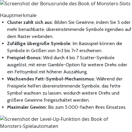
Hauptmerkmale
Cluster zahlt sich aus:
Bilden Sie Gewinne, indem Sie 5 oder
mehr benachbarte, übereinstimmende Symbole irgendwo auf
dem Raster verbinden.
Zufällige übergroße Symbole:
Im Basisspiel können die
Symbole in Größen von 3×3 bis 7×7 erscheinen.
Freispiel-Bonus:
Wird durch 4 bis 7 Scatter-Symbole
ausgelöst, mit einer Gamble-Option für weitere Drehs oder
ein Fettsymbol mit höherer Auszahlung.
Wachsendes Fett-Symbol-Mechanismus:
Während der
Freispiele helfen übereinstimmende Symbole, das fette
Symbol wachsen zu lassen, wodurch weitere Drehs und
größere Gewinne freigeschaltet werden.
Maximaler Gewinn:
Bis zum 5.000-fachen Ihres Einsatzes.